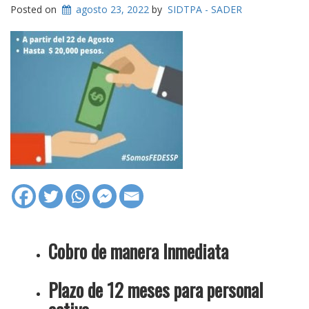
Posted on
agosto 23, 2022
by
SIDTPA - SADER
Cobro de manera Inmediata
Plazo de 12 meses para personal