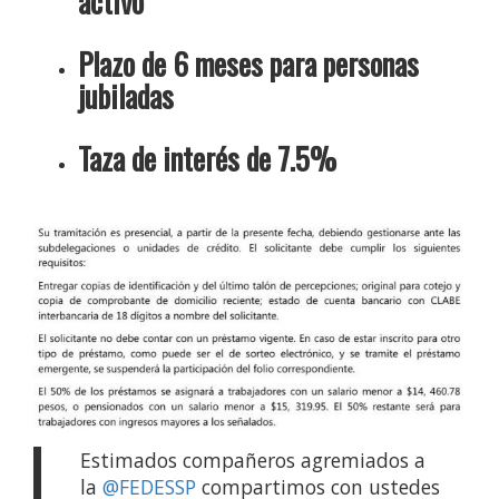
activo
Plazo de 6 meses para personas
jubiladas
Taza de interés de 7.5%
Estimados compañeros agremiados a
la
@FEDESSP
compartimos con ustedes