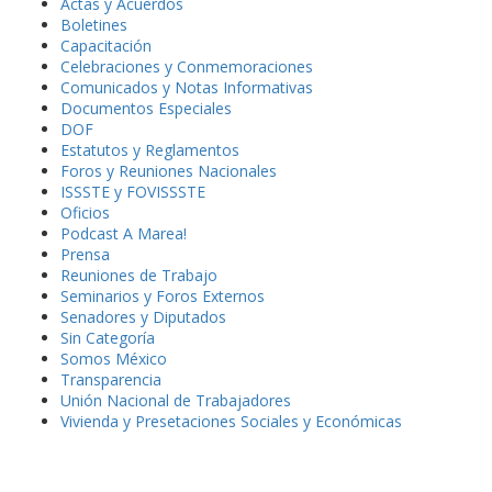
Actas y Acuerdos
Boletines
Capacitación
Celebraciones y Conmemoraciones
Comunicados y Notas Informativas
Documentos Especiales
DOF
Estatutos y Reglamentos
Foros y Reuniones Nacionales
ISSSTE y FOVISSSTE
Oficios
Podcast A Marea!
Prensa
Reuniones de Trabajo
Seminarios y Foros Externos
Senadores y Diputados
Sin Categoría
Somos México
Transparencia
Unión Nacional de Trabajadores
Vivienda y Presetaciones Sociales y Económicas