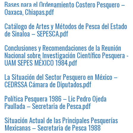
Bases para el Ordenamiento Costero Pesquero –
Oaxaca, Chiapas.pdf
Catálogo de Artes y Métodos de Pesca del Estado
de Sinaloa – SEPESCA.pdf
Conclusiones y Recomendaciones de la Reunión
Nacional sobre Investigación Científico Pesquera -
UAM SEPES MÉXICO 1984.pdf
La Situación del Sector Pesquero en México –
CEDRSSA Cámara de Diputados.pdf
Política Pesquera 1986 – Lic Pedro Ojeda
Paullada – Secretaria de Pesca.pdf
Situación Actual de las Principales Pesquerías
Mexicanas – Secretaria de Pesca 1988