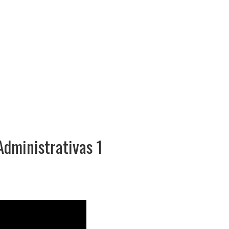
Administrativas 1