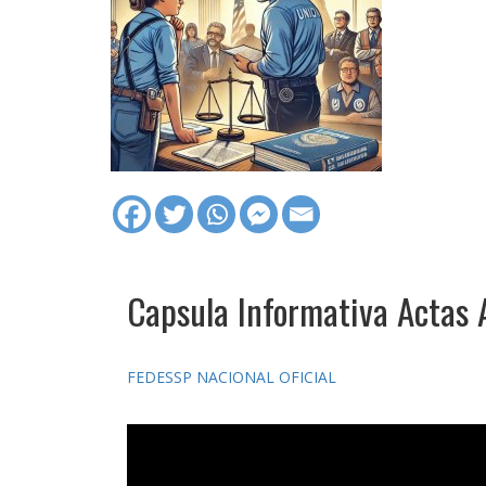
Capsula Informativa Actas 
FEDESSP NACIONAL OFICIAL