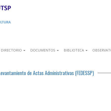
DIRECTORIO
DOCUMENTOS
BIBLIOTECA
OBSERVAT
l Levantamiento de Actas Administrativas (FEDESSP)