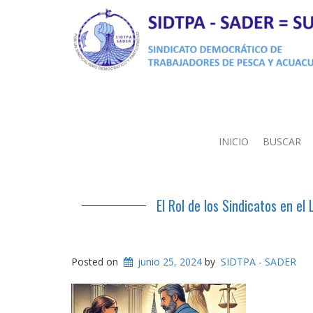
INICIO
BUSCAR
El Rol de los Sindicatos en e
Posted on
junio 25, 2024
by
SIDTPA - SADER