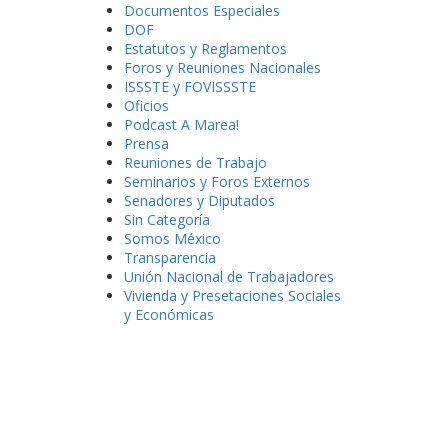
Documentos Especiales
DOF
Estatutos y Reglamentos
Foros y Reuniones Nacionales
ISSSTE y FOVISSSTE
Oficios
Podcast A Marea!
Prensa
Reuniones de Trabajo
Seminarios y Foros Externos
Senadores y Diputados
Sin Categoría
Somos México
Transparencia
Unión Nacional de Trabajadores
Vivienda y Presetaciones Sociales
y Económicas