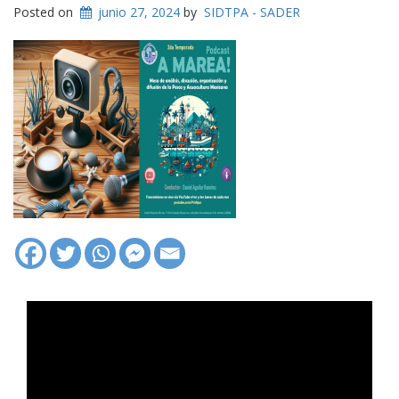
Posted on
junio 27, 2024
by
SIDTPA - SADER