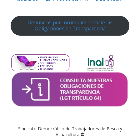
Denuncias por Incumplimiento de las
Obligaciones de Transparencia
Sindicato Democrático de Trabajadores de Pesca y
Acuacultura
©