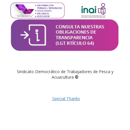
Sindicato Democrático de Trabajadores de Pesca y
Acuacultura
©
Special Thanks