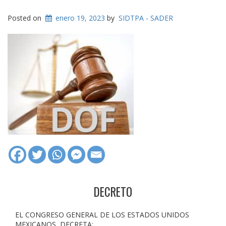
Posted on
enero 19, 2023
by
SIDTPA - SADER
DECRETO
EL CONGRESO GENERAL DE LOS ESTADOS UNIDOS
MEXICANOS, DECRETA: