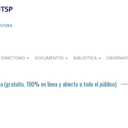
DIRECTORIO
DOCUMENTOS
BIBLIOTECA
OBSERVAT
 (gratuito, 100% en línea y abierto a todo el público)