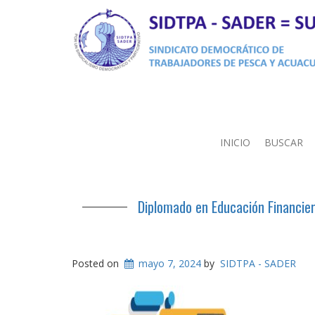
INICIO
BUSCAR
Diplomado en Educación Financiera
Posted on
mayo 7, 2024
by
SIDTPA - SADER