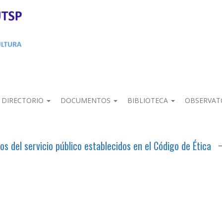
DIRECTORIO
DOCUMENTOS
BIBLIOTECA
OBSERVAT
 del servicio público establecidos en el Código de Ética