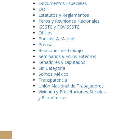
Documentos Especiales
DOF
Estatutos y Reglamentos
Foros y Reuniones Nacionales
ISSSTE y FOVISSSTE
Oficios
Podcast A Marea!
Prensa
Reuniones de Trabajo
Seminarios y Foros Externos
Senadores y Diputados
Sin Categoría
Somos México
Transparencia
Unión Nacional de Trabajadores
Vivienda y Presetaciones Sociales
y Económicas