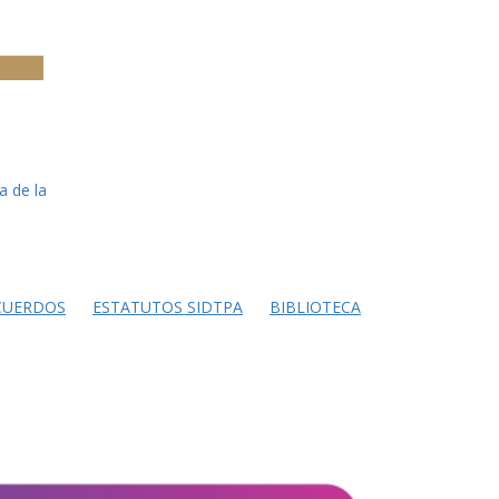
a de la
CUERDOS
ESTATUTOS SIDTPA
BIBLIOTECA