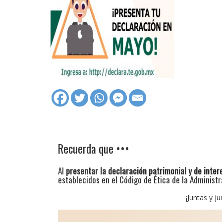
Recuerda que •••
Al
presentar la declaración patrimonial y de inter
establecidos en el Código de Ética de la Administr
¡Juntas y j