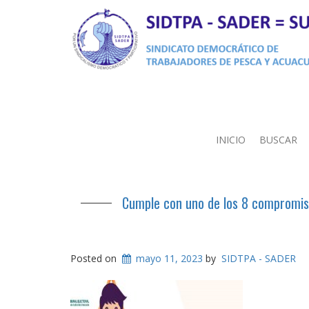
INICIO
BUSCAR
Cumple con uno de los 8 compromisos
Posted on
mayo 11, 2023
by
SIDTPA - SADER