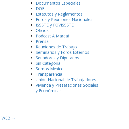
Documentos Especiales
DOF
Estatutos y Reglamentos
Foros y Reuniones Nacionales
ISSSTE y FOVISSSTE
Oficios
Podcast A Marea!
Prensa
Reuniones de Trabajo
Seminarios y Foros Externos
Senadores y Diputados
Sin Categoría
Somos México
Transparencia
Unión Nacional de Trabajadores
Vivienda y Presetaciones Sociales
y Económicas
O WEB
→