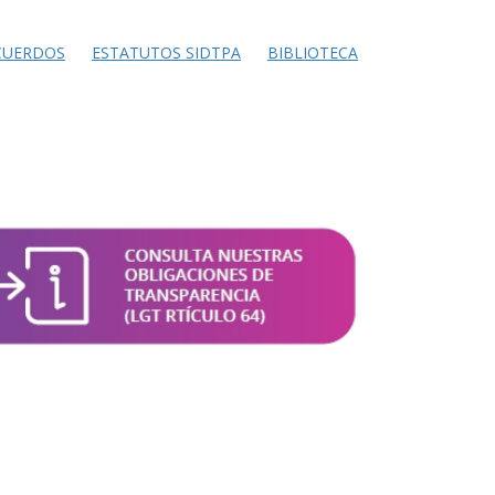
CUERDOS
ESTATUTOS SIDTPA
BIBLIOTECA