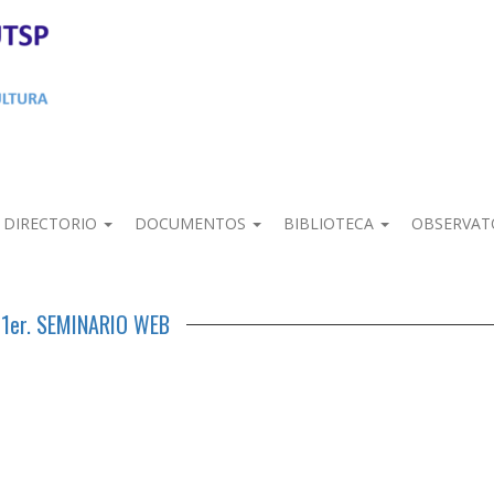
DIRECTORIO
DOCUMENTOS
BIBLIOTECA
OBSERVAT
1er. SEMINARIO WEB