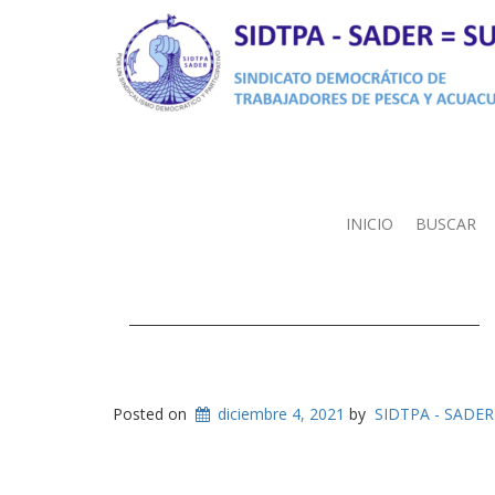
INICIO
BUSCAR
Posted on
diciembre 4, 2021
by
SIDTPA - SADER