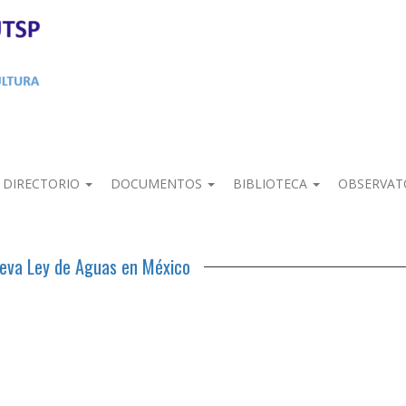
DIRECTORIO
DOCUMENTOS
BIBLIOTECA
OBSERVAT
eva Ley de Aguas en México