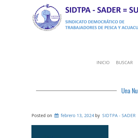
INICIO
BUSCAR
Una Nu
Posted on
febrero 13, 2024
by
SIDTPA - SADER