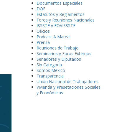
Documentos Especiales
DOF
Estatutos y Reglamentos
Foros y Reuniones Nacionales
ISSSTE y FOVISSSTE
Oficios
Podcast A Marea!
Prensa
Reuniones de Trabajo
Seminarios y Foros Externos
Senadores y Diputados
Sin Categoría
Somos México
Transparencia
Unión Nacional de Trabajadores
Vivienda y Presetaciones Sociales
y Económicas