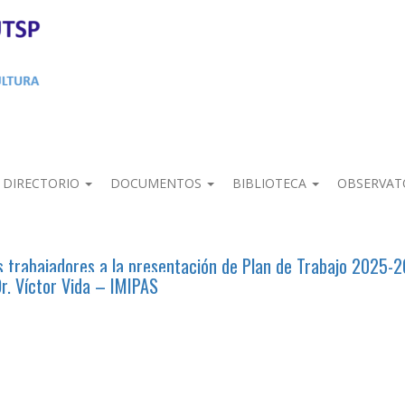
DIRECTORIO
DOCUMENTOS
BIBLIOTECA
OBSERVAT
s trabajadores a la presentación de Plan de Trabajo 2025-
Dr. Víctor Vida – IMIPAS