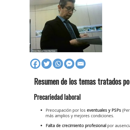
Resumen de los temas tratados po
Precariedad laboral
Preocupación por los
eventuales y PSPs
(Per
más amplios y mejores condiciones.
Falta de crecimiento profesional
por ausencia