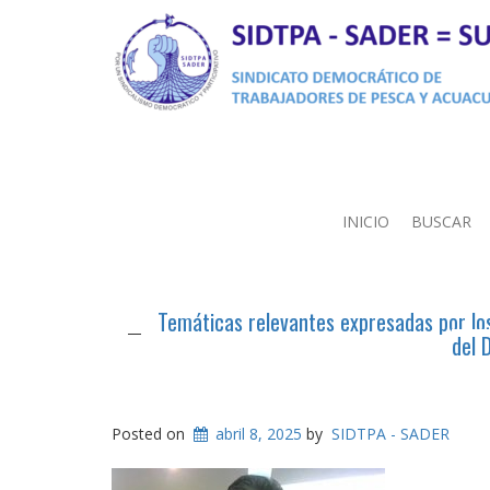
INICIO
BUSCAR
Temáticas relevantes expresadas por lo
del 
Posted on
abril 8, 2025
by
SIDTPA - SADER