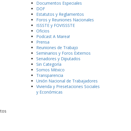
Documentos Especiales
DOF
Estatutos y Reglamentos
Foros y Reuniones Nacionales
ISSSTE y FOVISSSTE
Oficios
Podcast A Marea!
Prensa
Reuniones de Trabajo
Seminarios y Foros Externos
Senadores y Diputados
Sin Categoría
Somos México
Transparencia
Unión Nacional de Trabajadores
Vivienda y Presetaciones Sociales
y Económicas
atos