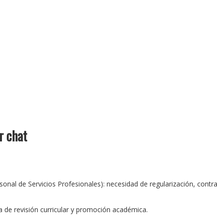
r chat
sonal de Servicios Profesionales): necesidad de regularización, contr
 de revisión curricular y promoción académica.