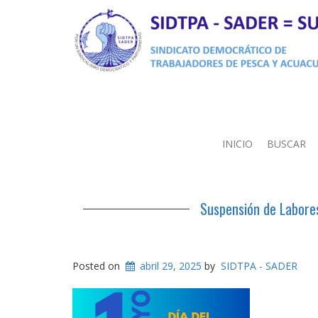
INICIO
BUSCAR
Suspensión de Labores
Posted on
abril 29, 2025
by
SIDTPA - SADER