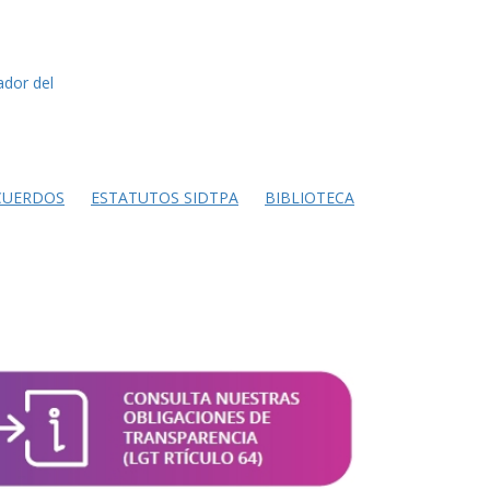
ador del
CUERDOS
ESTATUTOS SIDTPA
BIBLIOTECA