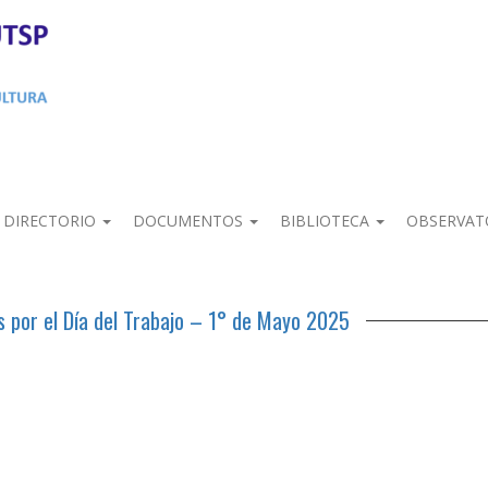
DIRECTORIO
DOCUMENTOS
BIBLIOTECA
OBSERVAT
 por el Día del Trabajo – 1° de Mayo 2025