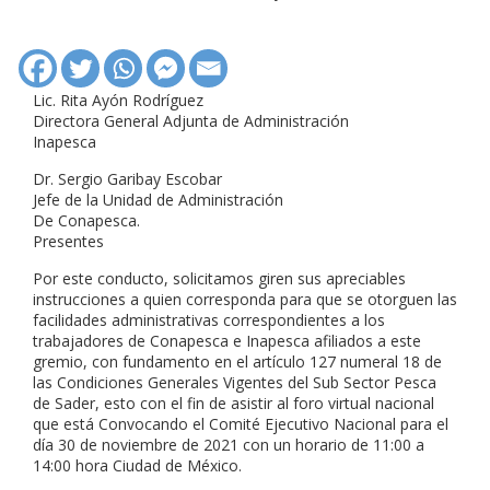
Lic. Rita Ayón Rodríguez
Directora General Adjunta de Administración
Inapesca
Dr. Sergio Garibay Escobar
Jefe de la Unidad de Administración
De Conapesca.
Presentes
Por este conducto, solicitamos giren sus apreciables
instrucciones a quien corresponda para que se otorguen las
facilidades administrativas correspondientes a los
trabajadores de Conapesca e Inapesca afiliados a este
gremio, con fundamento en el artículo 127 numeral 18 de
las Condiciones Generales Vigentes del Sub Sector Pesca
de Sader, esto con el fin de asistir al foro virtual nacional
que está Convocando el Comité Ejecutivo Nacional para el
día 30 de noviembre de 2021 con un horario de 11:00 a
14:00 hora Ciudad de México.