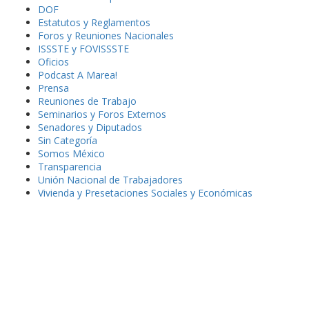
DOF
Estatutos y Reglamentos
Foros y Reuniones Nacionales
ISSSTE y FOVISSSTE
Oficios
Podcast A Marea!
Prensa
Reuniones de Trabajo
Seminarios y Foros Externos
Senadores y Diputados
Sin Categoría
Somos México
Transparencia
Unión Nacional de Trabajadores
Vivienda y Presetaciones Sociales y Económicas