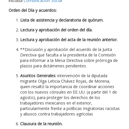
iniciada
Comunicación Social
Orden del Día y acuerdos:
Lista de asistencia y declaratoria de quórum.
Lectura y aprobación del orden del día.
Lectura y aprobación del acta de la reunión anterior.
**Discusión y aprobación del acuerdo de la Junta
Directiva que faculta a la presidenta de la Comisión
para informar a la Mesa Directiva sobre prórroga de
plazos para dictámenes pendientes
Asuntos Generales:
intervención de la diputada
migrante Olga Leticia Chávez Rojas, de Morena,
quien resaltó la importancia de coordinar acciones
con los nuevos cónsules en EE. UU. (a partir del 1 de
agosto), para proteger los derechos de los
trabajadores mexicanos en el exterior,
particularmente frente a políticas migratorias racistas
y abusos contra trabajadores agrícolas
Clausura de la reunión.