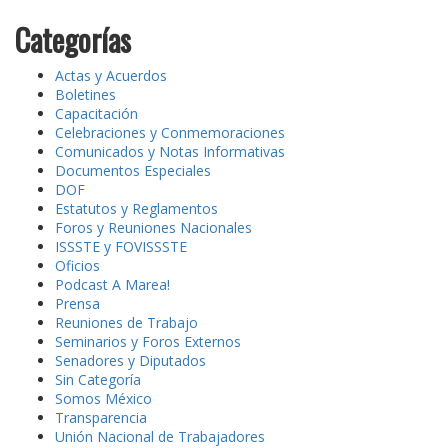
Categorías
Actas y Acuerdos
Boletines
Capacitación
Celebraciones y Conmemoraciones
Comunicados y Notas Informativas
Documentos Especiales
DOF
Estatutos y Reglamentos
Foros y Reuniones Nacionales
ISSSTE y FOVISSSTE
Oficios
Podcast A Marea!
Prensa
Reuniones de Trabajo
Seminarios y Foros Externos
Senadores y Diputados
Sin Categoría
Somos México
Transparencia
Unión Nacional de Trabajadores