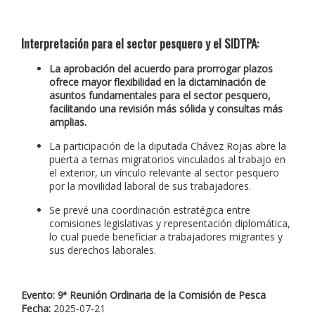
Interpretación para el sector pesquero y el SIDTPA:
La aprobación del acuerdo para prorrogar plazos
ofrece mayor flexibilidad en la dictaminación de
asuntos fundamentales para el sector pesquero,
facilitando una revisión más sólida y consultas más
amplias.
La participación de la diputada Chávez Rojas abre la
puerta a temas migratorios vinculados al trabajo en
el exterior, un vínculo relevante al sector pesquero
por la movilidad laboral de sus trabajadores.
Se prevé una coordinación estratégica entre
comisiones legislativas y representación diplomática,
lo cual puede beneficiar a trabajadores migrantes y
sus derechos laborales.
Evento: 9ª Reunión Ordinaria de la Comisión de Pesca
Fecha:
2025‑07‑21