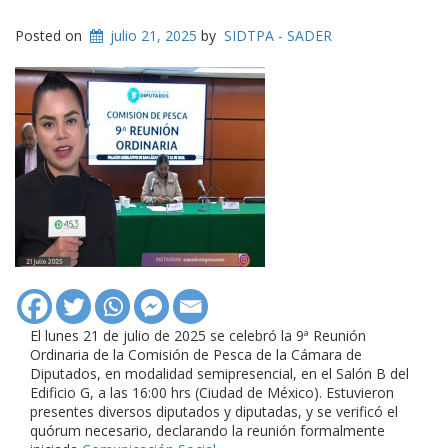
Posted on
julio 21, 2025
by
SIDTPA - SADER
El lunes 21 de julio de 2025 se celebró la 9ª Reunión
Ordinaria de la Comisión de Pesca de la Cámara de
Diputados, en modalidad semipresencial, en el Salón B del
Edificio G, a las 16:00 hrs (Ciudad de México). Estuvieron
presentes diversos diputados y diputadas, y se verificó el
quórum necesario, declarando la reunión formalmente