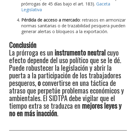
prórrogas de 45 días bajo el art. 183).
Gaceta
Legislativa
Pérdida de acceso a mercado
: retrasos en armonizar
normas sanitarias o de trazabilidad pesquera pueden
generar alertas o bloqueos a la exportación.
Conclusión
La prórroga es un
instrumento neutral
cuyo
efecto depende del uso político que se le dé.
Puede robustecer la legislación y abrir la
puerta a la participación de los trabajadores
pesqueros,
o
convertirse en una táctica de
atraso que perpetúe problemas económicos y
ambientales. El SIDTPA debe vigilar que el
tiempo extra se traduzca en
mejores leyes y
no en más inacción
.