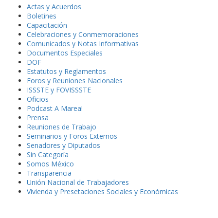
Actas y Acuerdos
Boletines
Capacitación
Celebraciones y Conmemoraciones
Comunicados y Notas Informativas
Documentos Especiales
DOF
Estatutos y Reglamentos
Foros y Reuniones Nacionales
ISSSTE y FOVISSSTE
Oficios
Podcast A Marea!
Prensa
Reuniones de Trabajo
Seminarios y Foros Externos
Senadores y Diputados
Sin Categoría
Somos México
Transparencia
Unión Nacional de Trabajadores
Vivienda y Presetaciones Sociales y Económicas