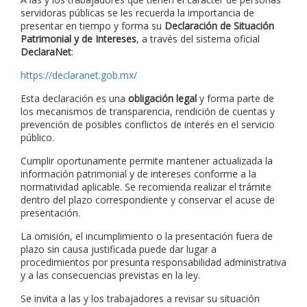
servidoras públicas se les recuerda la importancia de
presentar en tiempo y forma su
Declaración de Situación
Patrimonial y de Intereses
, a través del sistema oficial
DeclaraNet
:
https://declaranet.gob.mx/
Esta declaración es una
obligación legal
y forma parte de
los mecanismos de transparencia, rendición de cuentas y
prevención de posibles conflictos de interés en el servicio
público.
Cumplir oportunamente permite mantener actualizada la
información patrimonial y de intereses conforme a la
normatividad aplicable. Se recomienda realizar el trámite
dentro del plazo correspondiente y conservar el acuse de
presentación.
La omisión, el incumplimiento o la presentación fuera de
plazo sin causa justificada puede dar lugar a
procedimientos por presunta responsabilidad administrativa
y a las consecuencias previstas en la ley.
Se invita a las y los trabajadores a revisar su situación