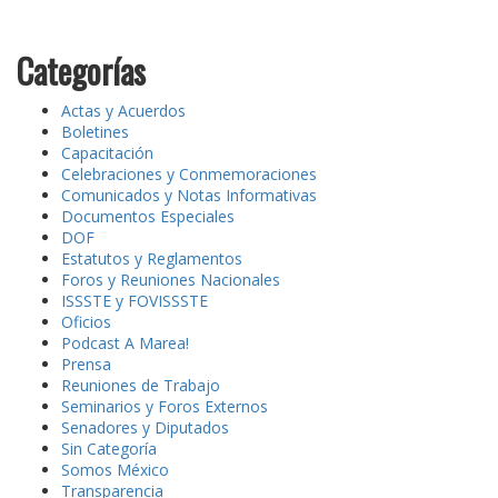
Categorías
Actas y Acuerdos
Boletines
Capacitación
Celebraciones y Conmemoraciones
Comunicados y Notas Informativas
Documentos Especiales
DOF
Estatutos y Reglamentos
Foros y Reuniones Nacionales
ISSSTE y FOVISSSTE
Oficios
Podcast A Marea!
Prensa
Reuniones de Trabajo
Seminarios y Foros Externos
Senadores y Diputados
Sin Categoría
Somos México
Transparencia