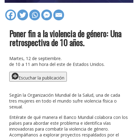
Poner fin a la violencia de género: Una
retrospectiva de 10 años.
Martes, 12 de septiembre.
de 10 a 11 am hora del este de Estados Unidos.
Escuchar la publicación
Según la Organización Mundial de la Salud, una de cada
tres mujeres en todo el mundo sufre violencia física o
sexual.
Entérate de qué manera el Banco Mundial colabora con los
países para abordar este problema e identifica vías
innovadoras para combatir la violencia de género.
Acompáñanos a explorar proyectos respaldados por el