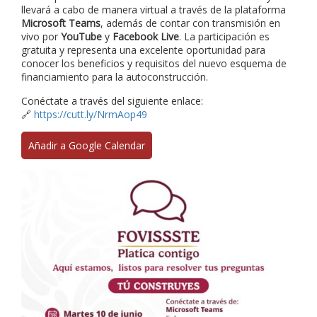
llevará a cabo de manera virtual a través de la plataforma
Microsoft Teams
, además de contar con transmisión en
vivo por
YouTube
y
Facebook Live
. La participación es
gratuita y representa una excelente oportunidad para
conocer los beneficios y requisitos del nuevo esquema de
financiamiento para la autoconstrucción.
Conéctate a través del siguiente enlace:
🔗
https://cutt.ly/NrmAop49
Añadir a Google Calendar