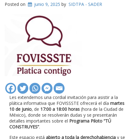
Posted on
junio 9, 2025
by
SIDTPA - SADER
Les extendemos una cordial invitación para asistir a la
plática informativa que FOVISSSTE ofrecerá el día
martes
10 de junio
, de
17:00 a 18:00 horas
(hora de la Ciudad de
México), donde se resolverán dudas y se presentarán
detalles importantes sobre el
Programa Piloto “TÚ
CONSTRUYES”
.
Este espacio está
abierto a toda la derechohabiencia
y se