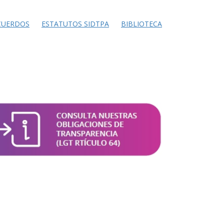
CUERDOS
ESTATUTOS SIDTPA
BIBLIOTECA