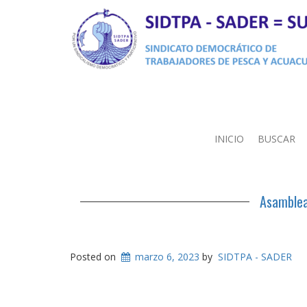
INICIO
BUSCAR
Asamblea
Posted on
marzo 6, 2023
by
SIDTPA - SADER