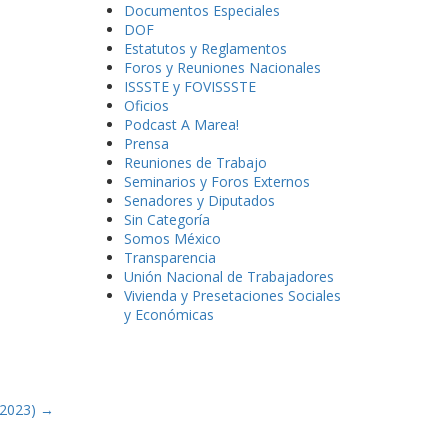
Documentos Especiales
DOF
Estatutos y Reglamentos
Foros y Reuniones Nacionales
ISSSTE y FOVISSSTE
Oficios
Podcast A Marea!
Prensa
Reuniones de Trabajo
Seminarios y Foros Externos
Senadores y Diputados
Sin Categoría
Somos México
Transparencia
Unión Nacional de Trabajadores
Vivienda y Presetaciones Sociales
y Económicas
 2023)
→