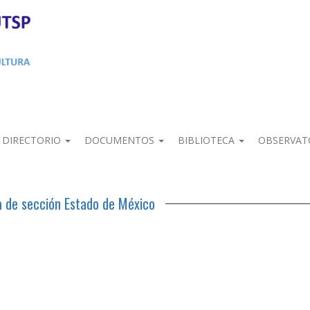
DIRECTORIO
DOCUMENTOS
BIBLIOTECA
OBSERVAT
 de sección Estado de México