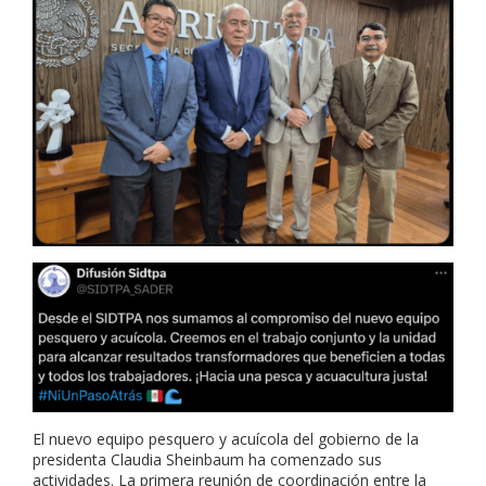
El nuevo equipo pesquero y acuícola del gobierno de la
presidenta Claudia Sheinbaum ha comenzado sus
actividades. La primera reunión de coordinación entre la