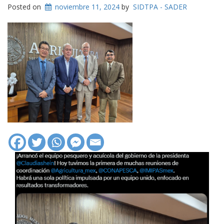
Posted on
noviembre 11, 2024
by
SIDTPA - SADER