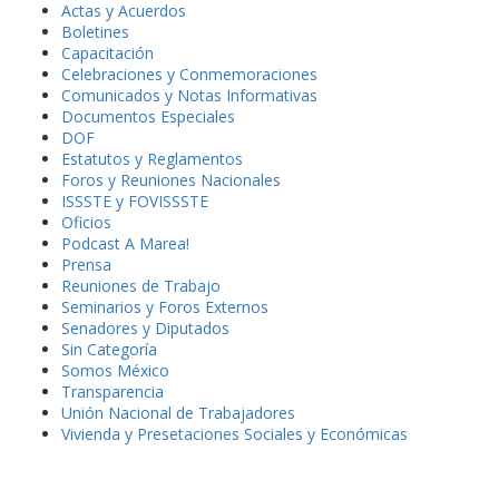
Actas y Acuerdos
Boletines
Capacitación
Celebraciones y Conmemoraciones
Comunicados y Notas Informativas
Documentos Especiales
DOF
Estatutos y Reglamentos
Foros y Reuniones Nacionales
ISSSTE y FOVISSSTE
Oficios
Podcast A Marea!
Prensa
Reuniones de Trabajo
Seminarios y Foros Externos
Senadores y Diputados
Sin Categoría
Somos México
Transparencia
Unión Nacional de Trabajadores
Vivienda y Presetaciones Sociales y Económicas