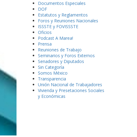
Documentos Especiales
DOF
Estatutos y Reglamentos
Foros y Reuniones Nacionales
ISSSTE y FOVISSSTE
Oficios
Podcast A Marea!
Prensa
Reuniones de Trabajo
Seminarios y Foros Externos
Senadores y Diputados
Sin Categoría
Somos México
Transparencia
Unión Nacional de Trabajadores
Vivienda y Presetaciones Sociales
y Económicas