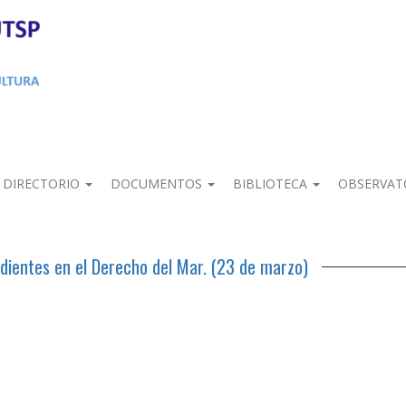
DIRECTORIO
DOCUMENTOS
BIBLIOTECA
OBSERVAT
dientes en el Derecho del Mar. (23 de marzo)