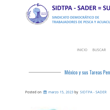
INICIO
BUSCAR
México y sus Tareas Pen
Posted on
marzo 15, 2023
by
SIDTPA - SADER