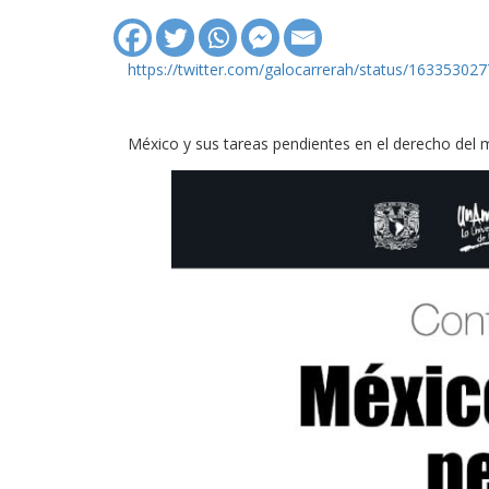
https://twitter.com/galocarrerah/status/16335
México y sus tareas pendientes en el derecho del 