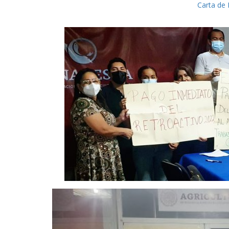
Carta de 