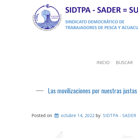
INICIO
BUSCAR
Las movilizaciones por nuestras justas
Posted on
octubre 14, 2022
by
SIDTPA - SADER