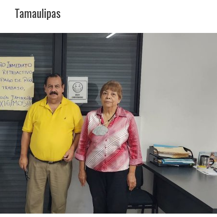
Tamaulipas