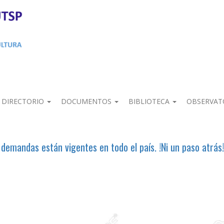
DIRECTORIO
DOCUMENTOS
BIBLIOTECA
OBSERVAT
 demandas están vigentes en todo el país. !Ni un paso atrás!