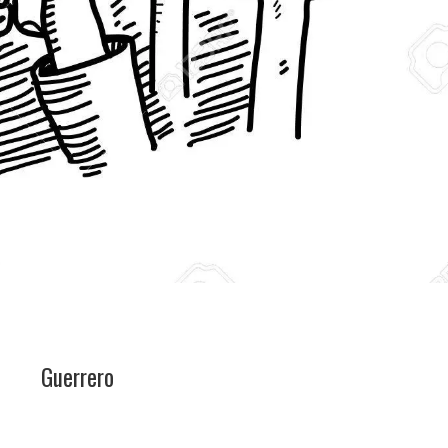
Guerrero