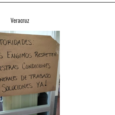
Veracruz