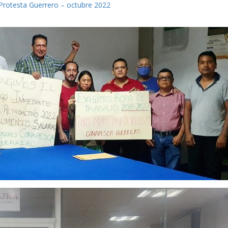
Protesta Guerrero – octubre 2022