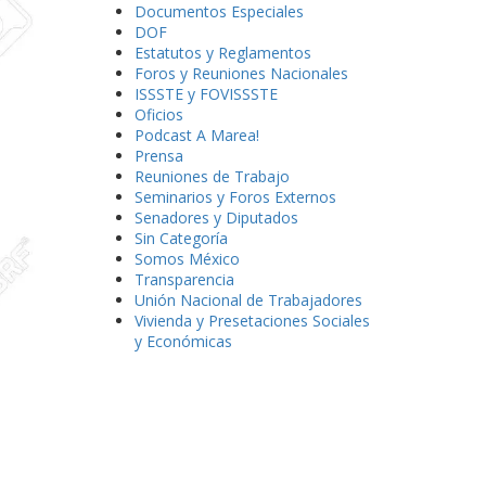
Documentos Especiales
DOF
Estatutos y Reglamentos
Foros y Reuniones Nacionales
ISSSTE y FOVISSSTE
Oficios
Podcast A Marea!
Prensa
Reuniones de Trabajo
Seminarios y Foros Externos
Senadores y Diputados
Sin Categoría
Somos México
Transparencia
Unión Nacional de Trabajadores
Vivienda y Presetaciones Sociales
y Económicas