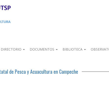
DIRECTORIO
DOCUMENTOS
BIBLIOTECA
OBSERVAT
statal de Pesca y Acuacultura en Campeche