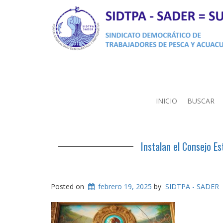
INICIO
BUSCAR
Instalan el Consejo E
Posted on
febrero 19, 2025
by
SIDTPA - SADER