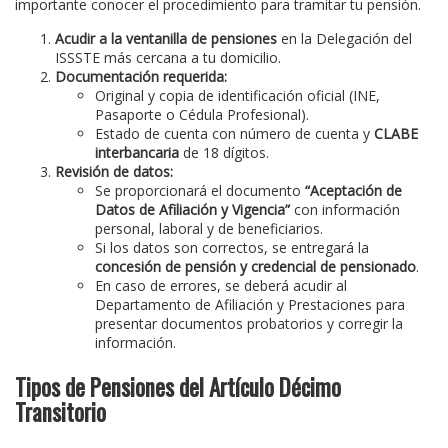
importante conocer el procedimiento para tramitar tu pensión.
Acudir a la ventanilla de pensiones
en la Delegación del
ISSSTE más cercana a tu domicilio.
Documentación requerida:
Original y copia de identificación oficial (INE,
Pasaporte o Cédula Profesional).
Estado de cuenta con número de cuenta y
CLABE
interbancaria
de 18 dígitos.
Revisión de datos:
Se proporcionará el documento
“Aceptación de
Datos de Afiliación y Vigencia”
con información
personal, laboral y de beneficiarios.
Si los datos son correctos, se entregará la
concesión de pensión y credencial de pensionado
.
En caso de errores, se deberá acudir al
Departamento de Afiliación y Prestaciones para
presentar documentos probatorios y corregir la
información.
Tipos de Pensiones del Artículo Décimo
Transitorio