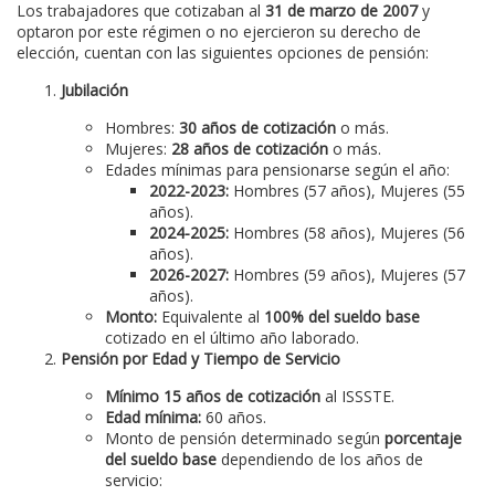
Los trabajadores que cotizaban al
31 de marzo de 2007
y
optaron por este régimen o no ejercieron su derecho de
elección, cuentan con las siguientes opciones de pensión:
Jubilación
Hombres:
30 años de cotización
o más.
Mujeres:
28 años de cotización
o más.
Edades mínimas para pensionarse según el año:
2022-2023:
Hombres (57 años), Mujeres (55
años).
2024-2025:
Hombres (58 años), Mujeres (56
años).
2026-2027:
Hombres (59 años), Mujeres (57
años).
Monto:
Equivalente al
100% del sueldo base
cotizado en el último año laborado.
Pensión por Edad y Tiempo de Servicio
Mínimo 15 años de cotización
al ISSSTE.
Edad mínima:
60 años.
Monto de pensión determinado según
porcentaje
del sueldo base
dependiendo de los años de
servicio: