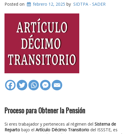
Posted on
febrero 12, 2025
by
SIDTPA - SADER
Proceso para Obtener la Pensión
Si eres trabajador y perteneces al régimen del
Sistema de
Reparto
bajo el
Artículo Décimo Transitorio
del ISSSTE, es