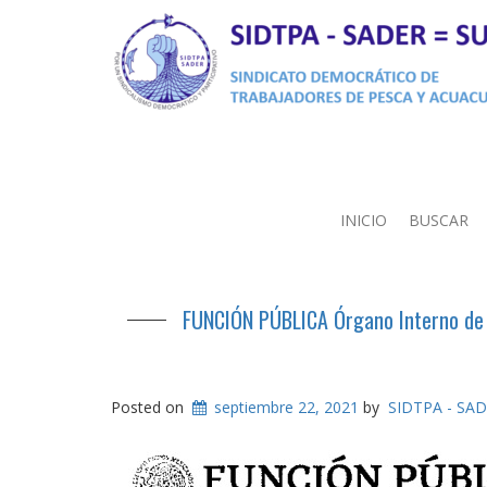
INICIO
BUSCAR
FUNCIÓN PÚBLICA Órgano Interno de C
Posted on
septiembre 22, 2021
by
SIDTPA - SA