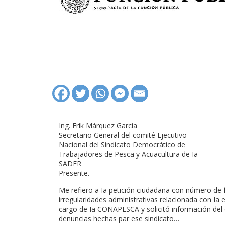
Ing. Erik Márquez García
Secretario General del comité Ejecutivo
Nacional del Sindicato Democrático de
Trabajadores de Pesca y Acuacultura de Ia
SADER
Presente.
Me refiero a Ia petición ciudadana con número de 
irregularidades administrativas relacionada con Ia
cargo de Ia CONAPESCA y solicitó información del
denuncias hechas par ese sindicato…