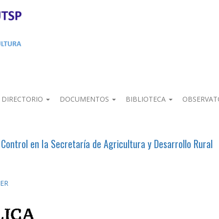
DIRECTORIO
DOCUMENTOS
BIBLIOTECA
OBSERVAT
ontrol en Ia Secretaría de Agricultura y Desarrollo Rural
DER