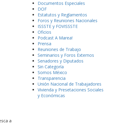
Documentos Especiales
DOF
Estatutos y Reglamentos
Foros y Reuniones Nacionales
ISSSTE y FOVISSSTE
Oficios
Podcast A Marea!
Prensa
Reuniones de Trabajo
Seminarios y Foros Externos
Senadores y Diputados
Sin Categoría
Somos México
Transparencia
Unión Nacional de Trabajadores
Vivienda y Presetaciones Sociales
y Económicas
esca a