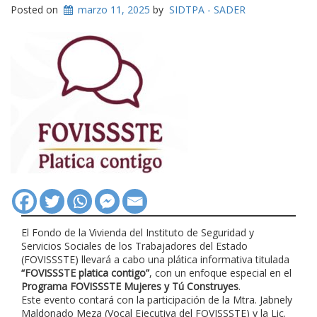
Posted on
marzo 11, 2025
by
SIDTPA - SADER
El Fondo de la Vivienda del Instituto de Seguridad y
Servicios Sociales de los Trabajadores del Estado
(FOVISSSTE) llevará a cabo una plática informativa titulada
“FOVISSSTE platica contigo”
, con un enfoque especial en el
Programa FOVISSSTE Mujeres y Tú Construyes
.
Este evento contará con la participación de la Mtra. Jabnely
Maldonado Meza (Vocal Ejecutiva del FOVISSSTE) y la Lic.