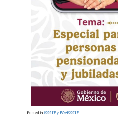
Posted in
ISSSTE y FOVISSSTE