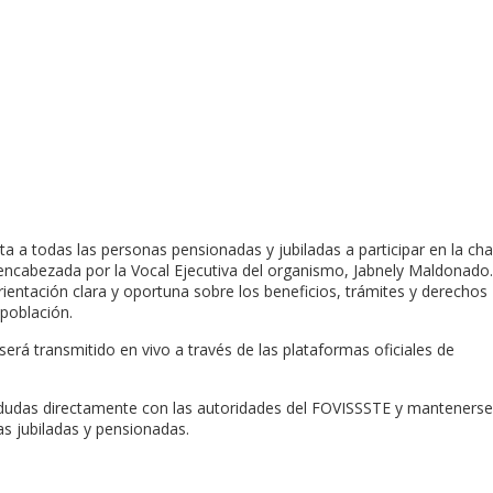
ta a todas las personas pensionadas y jubiladas a participar en la cha
 encabezada por la Vocal Ejecutiva del organismo, Jabnely Maldonado.
rientación clara y oportuna sobre los beneficios, trámites y derechos
 población.
será transmitido en vivo a través de las plataformas oficiales de
 dudas directamente con las autoridades del FOVISSSTE y mantenerse
s jubiladas y pensionadas.