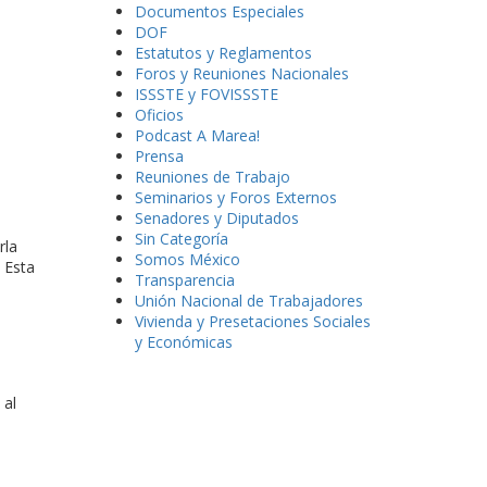
Documentos Especiales
DOF
Estatutos y Reglamentos
Foros y Reuniones Nacionales
ISSSTE y FOVISSSTE
Oficios
Podcast A Marea!
Prensa
Reuniones de Trabajo
Seminarios y Foros Externos
Senadores y Diputados
Sin Categoría
rla
Somos México
 Esta
Transparencia
Unión Nacional de Trabajadores
Vivienda y Presetaciones Sociales
y Económicas
 al