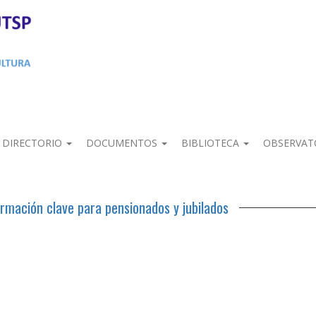
DIRECTORIO
DOCUMENTOS
BIBLIOTECA
OBSERVAT
rmación clave para pensionados y jubilados