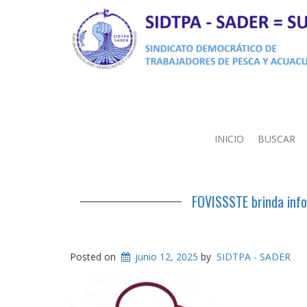
INICIO
BUSCAR
FOVISSSTE brinda info
Posted on
junio 12, 2025
by
SIDTPA - SADER