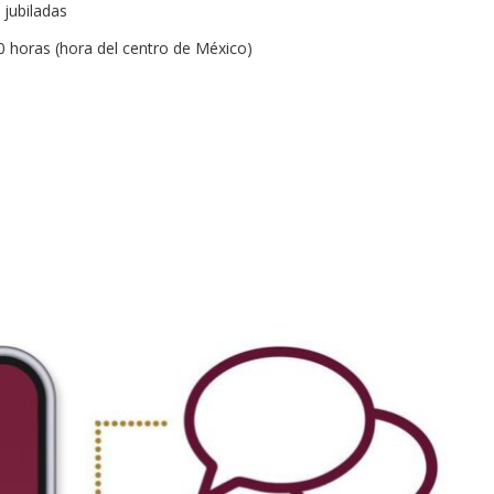
 jubiladas
0 horas (hora del centro de México)