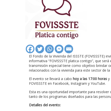
El Fondo de la Vivienda del ISSSTE (FOVISSSTE) invi
informativa “FOVISSSTE platica contigo”, que será
transmisión especial tiene como objetivo brindar o
relacionados con la vivienda para este sector de la
El evento se llevará a cabo
hoy a las 17:00 horas
y 
FOVISSSTE en Facebook, Instagram y YouTube.
Esta es una oportunidad importante para resolver
tanto de los programas diseñados para las persona
Detalles del evento: