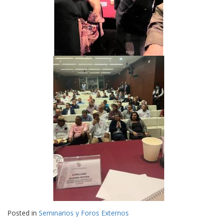
Posted in
Seminarios y Foros Externos