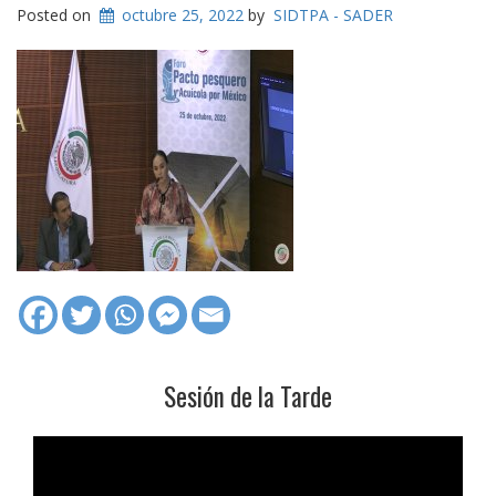
Posted on
octubre 25, 2022
by
SIDTPA - SADER
Sesión de la Tarde