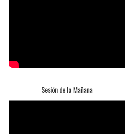
Sesión de la Mañana