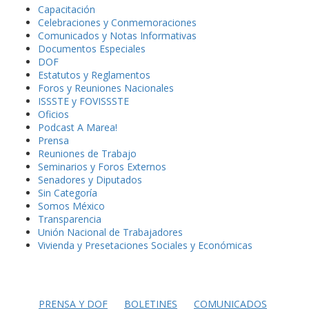
Capacitación
Celebraciones y Conmemoraciones
Comunicados y Notas Informativas
Documentos Especiales
DOF
Estatutos y Reglamentos
Foros y Reuniones Nacionales
ISSSTE y FOVISSSTE
Oficios
Podcast A Marea!
Prensa
Reuniones de Trabajo
Seminarios y Foros Externos
Senadores y Diputados
Sin Categoría
Somos México
Transparencia
Unión Nacional de Trabajadores
Vivienda y Presetaciones Sociales y Económicas
PRENSA Y DOF
BOLETINES
COMUNICADOS