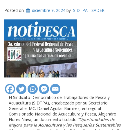
Posted on
diciembre 9, 2024
by
SIDTPA - SADER
El Sindicato Democrático de Trabajadores de Pesca y
Acuacultura (SIDTPA), encabezado por su Secretario
General el MC. Daniel Aguilar Ramírez, entregó al
Comisionado Nacional de Acuacultura y Pesca, Alejandro
Flores Nava, un documento titulado
“Oportunidades de
Mejora para la Acuacultura y las Pesquerías Sustentables