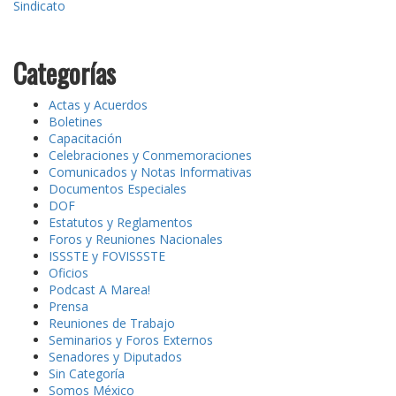
Sindicato
Categorías
Actas y Acuerdos
Boletines
Capacitación
Celebraciones y Conmemoraciones
Comunicados y Notas Informativas
Documentos Especiales
DOF
Estatutos y Reglamentos
Foros y Reuniones Nacionales
ISSSTE y FOVISSSTE
Oficios
Podcast A Marea!
Prensa
Reuniones de Trabajo
Seminarios y Foros Externos
Senadores y Diputados
Sin Categoría
Somos México