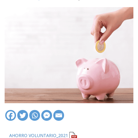
AHORRO VOLUNTARIO_2021