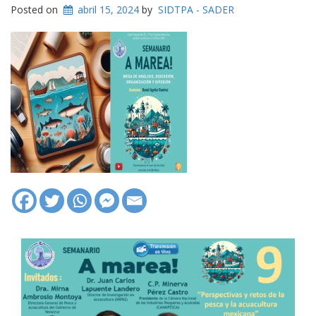
Posted on
abril 15, 2024
by
SIDTPA - SADER