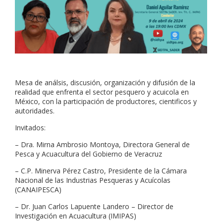
Mesa de análsis, discusión, organización y difusión de la
realidad que enfrenta el sector pesquero y acuicola en
México, con la participación de productores, cientificos y
autoridades.
Invitados:
– Dra. Mirna Ambrosio Montoya, Directora General de
Pesca y Acuacultura del Gobierno de Veracruz
– C.P. Minerva Pérez Castro, Presidente de la Cámara
Nacional de las Industrias Pesqueras y Acuícolas
(CANAIPESCA)
– Dr. Juan Carlos Lapuente Landero – Director de
Investigación en Acuacultura (IMIPAS)