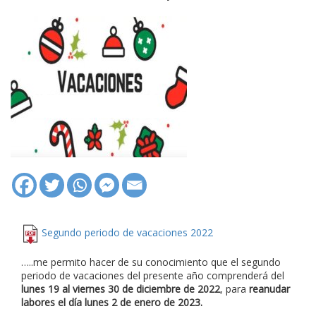
Segundo periodo de vacaciones 2022
…..me permito hacer de su conocimiento que el segundo
periodo de vacaciones del presente año comprenderá del
lunes 19 al viernes 30 de diciembre de 2022
, para
reanudar
labores el día lunes 2 de enero de 2023.