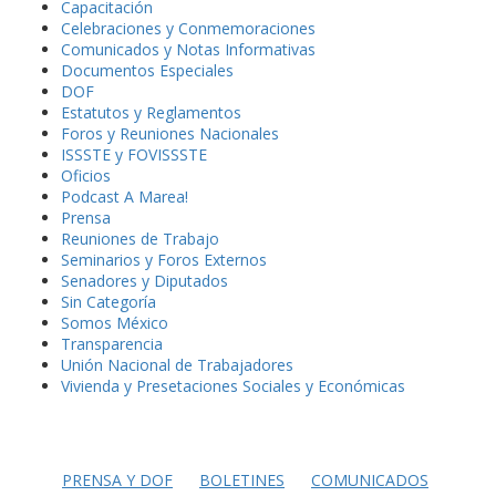
Capacitación
Celebraciones y Conmemoraciones
Comunicados y Notas Informativas
Documentos Especiales
DOF
Estatutos y Reglamentos
Foros y Reuniones Nacionales
ISSSTE y FOVISSSTE
Oficios
Podcast A Marea!
Prensa
Reuniones de Trabajo
Seminarios y Foros Externos
Senadores y Diputados
Sin Categoría
Somos México
Transparencia
Unión Nacional de Trabajadores
Vivienda y Presetaciones Sociales y Económicas
PRENSA Y DOF
BOLETINES
COMUNICADOS