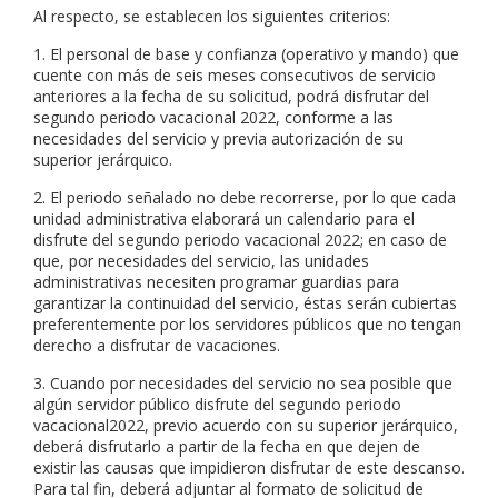
Al respecto, se establecen los siguientes criterios:
1. El personal de base y confianza (operativo y mando) que
cuente con más de seis meses consecutivos de servicio
anteriores a la fecha de su solicitud, podrá disfrutar del
segundo periodo vacacional 2022, conforme a las
necesidades del servicio y previa autorización de su
superior jerárquico.
2. El periodo señalado no debe recorrerse, por lo que cada
unidad administrativa elaborará un calendario para el
disfrute del segundo periodo vacacional 2022; en caso de
que, por necesidades del servicio, las unidades
administrativas necesiten programar guardias para
garantizar la continuidad del servicio, éstas serán cubiertas
preferentemente por los servidores públicos que no tengan
derecho a disfrutar de vacaciones.
3. Cuando por necesidades del servicio no sea posible que
algún servidor público disfrute del segundo periodo
vacacional2022, previo acuerdo con su superior jerárquico,
deberá disfrutarlo a partir de la fecha en que dejen de
existir las causas que impidieron disfrutar de este descanso.
Para tal fin, deberá adjuntar al formato de solicitud de