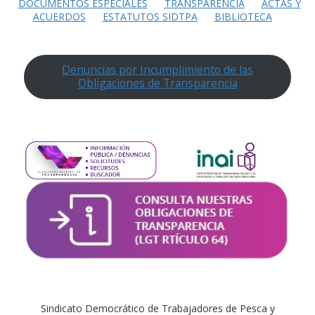
DOCUMENTOS ESPECIALES
TRANSPARENCIA
ACTAS Y
ACUERDOS
ESTATUTOS SIDTPA
BIBLIOTECA
Denuncias por Incumplimiento de las
Obligaciones de Transparencia
Sindicato Democrático de Trabajadores de Pesca y