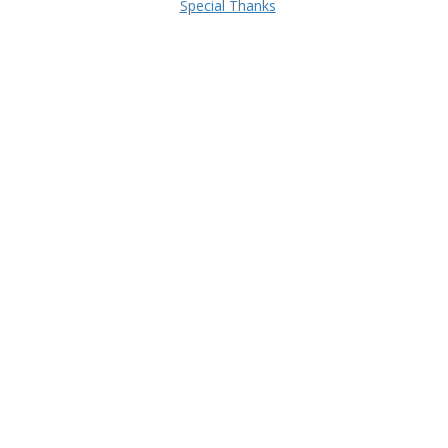
Special Thanks