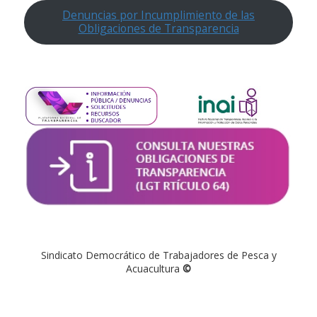
Denuncias por Incumplimiento de las
Obligaciones de Transparencia
Sindicato Democrático de Trabajadores de Pesca y
Acuacultura
©