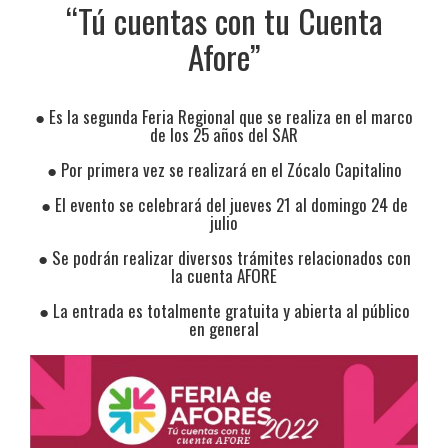
“Tú cuentas con tu Cuenta
Afore”
● Es la segunda Feria Regional que se realiza en el marco
de los 25 años del SAR
● Por primera vez se realizará en el Zócalo Capitalino
● El evento se celebrará del jueves 21 al domingo 24 de
julio
● Se podrán realizar diversos trámites relacionados con
la cuenta AFORE
● La entrada es totalmente gratuita y abierta al público
en general