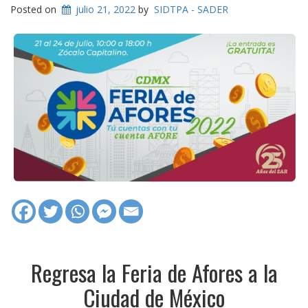
Posted on
julio 21, 2022
by
SIDTPA - SADER
Regresa la Feria de Afores a la
Ciudad de México