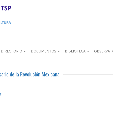
DIRECTORIO
DOCUMENTOS
BIBLIOTECA
OBSERVAT
sario de la Revolución Mexicana
R