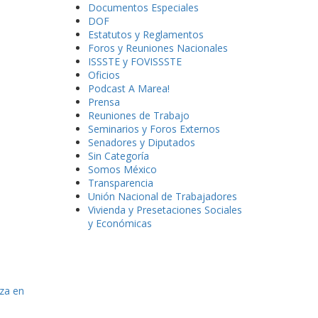
Documentos Especiales
DOF
Estatutos y Reglamentos
Foros y Reuniones Nacionales
ISSSTE y FOVISSSTE
Oficios
Podcast A Marea!
Prensa
Reuniones de Trabajo
Seminarios y Foros Externos
Senadores y Diputados
Sin Categoría
Somos México
Transparencia
Unión Nacional de Trabajadores
Vivienda y Presetaciones Sociales
y Económicas
nza en