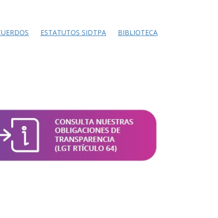
CUERDOS
ESTATUTOS SIDTPA
BIBLIOTECA