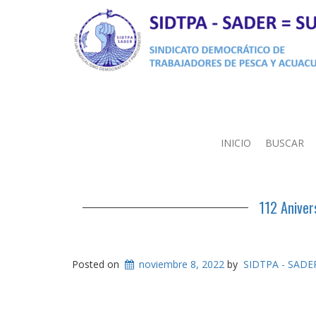
INICIO
BUSCAR
112 Aniver
Posted on
noviembre 8, 2022
by
SIDTPA - SADE